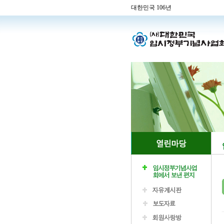
대한민국 106년