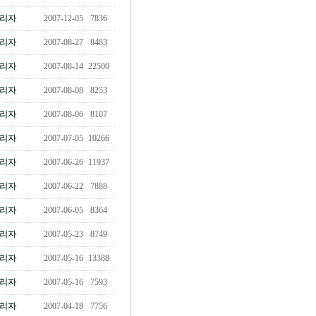
리자
2007-12-05
7836
리자
2007-08-27
8483
리자
2007-08-14
22500
리자
2007-08-08
8253
리자
2007-08-06
8107
리자
2007-07-05
10266
리자
2007-06-26
11937
리자
2007-06-22
7888
리자
2007-06-05
8364
리자
2007-05-23
8749
리자
2007-05-16
13388
리자
2007-05-16
7593
리자
2007-04-18
7756