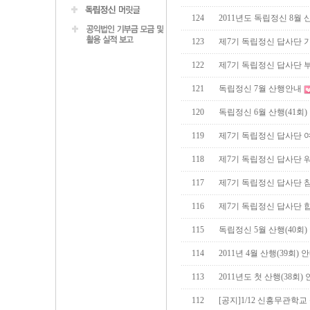
124
2011년도 독립정신 8월 산
123
제7기 독립정신 답사단 
122
제7기 독립정신 답사단 
121
독립정신 7월 산행안내
120
독립정신 6월 산행(41회)
119
제7기 독립정신 답사단 
118
제7기 독립정신 답사단 
117
제7기 독립정신 답사단 
116
제7기 독립정신 답사단 
115
독립정신 5월 산행(40회)
114
2011년 4월 산행(39회) 
113
2011년도 첫 산행(38회)
112
[공지]1/12 신흥무관학교