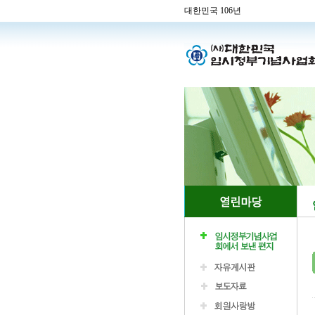
대한민국 106년