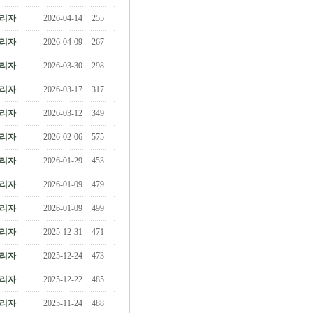
리자
2026-04-14
255
리자
2026-04-09
267
리자
2026-03-30
298
리자
2026-03-17
317
리자
2026-03-12
349
리자
2026-02-06
575
리자
2026-01-29
453
리자
2026-01-09
479
리자
2026-01-09
499
리자
2025-12-31
471
리자
2025-12-24
473
리자
2025-12-22
485
리자
2025-11-24
488