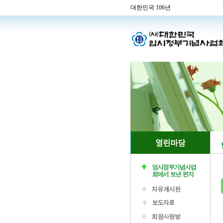
대한민국 106년