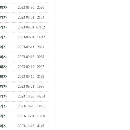
리자
2023-08-30
2526
리자
2023-08-31
2134
리자
2023-09-01
67152
리자
2023-09-01
13912
리자
2023-09-11
2021
리자
2023-09-13
3068
리자
2023-09-14
2067
리자
2023-09-15
2132
리자
2023-09-21
1996
리자
2023-10-20
14264
리자
2023-10-20
13191
리자
2023-11-01
11796
리자
2023-11-13
4146