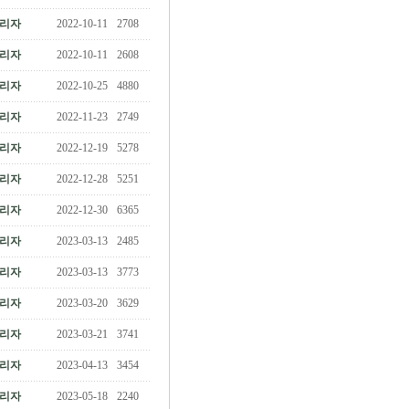
리자
2022-10-11
2708
리자
2022-10-11
2608
리자
2022-10-25
4880
리자
2022-11-23
2749
리자
2022-12-19
5278
리자
2022-12-28
5251
리자
2022-12-30
6365
리자
2023-03-13
2485
리자
2023-03-13
3773
리자
2023-03-20
3629
리자
2023-03-21
3741
리자
2023-04-13
3454
리자
2023-05-18
2240