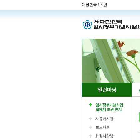
대한민국 106년