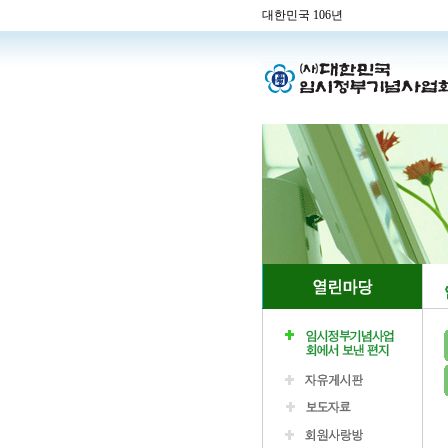
대한민국 106년