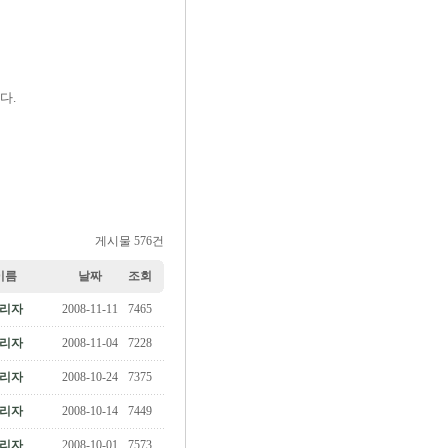
다.
게시물 576건
이름
날짜
조회
리자
2008-11-11
7465
리자
2008-11-04
7228
리자
2008-10-24
7375
리자
2008-10-14
7449
리자
2008-10-01
7573