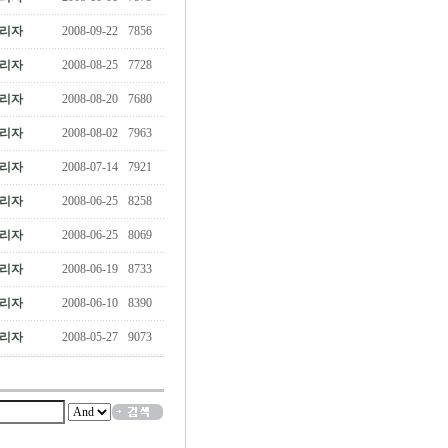
리자
2008-09-22
7856
리자
2008-08-25
7728
리자
2008-08-20
7680
리자
2008-08-02
7963
리자
2008-07-14
7921
리자
2008-06-25
8258
리자
2008-06-25
8069
리자
2008-06-19
8733
리자
2008-06-10
8390
리자
2008-05-27
9073