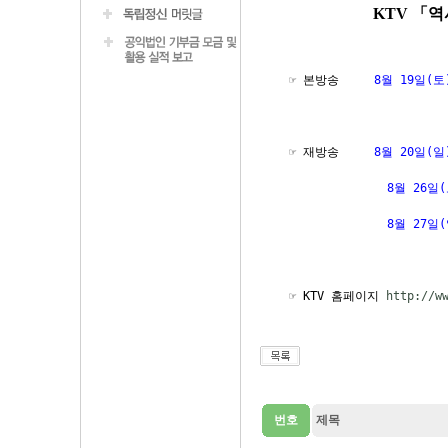
KTV 「
 ☞ 본방송     
8월 19일(토)
 ☞ 재방송     
               8월 27일(
 ☞ KTV 홈페이지 
http://w
번호
제목