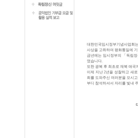
대한민국임시정부기념사업회는 
사상을 고취하여 평화통일에 기여
금년에는 임시정부의 「독립정
였습니다.
또한 광복 후 최초로 재북 애국
이제 지난 2년을 성찰하고 새로
희를 도와주신 여러분을 모시고
부디 참석하셔서 자리를 빛내 