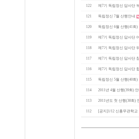
122
제7기 독립정신 답사단 
121
독립정신 7월 산행안내
120
독립정신 6월 산행(41회)
119
제7기 독립정신 답사단 
118
제7기 독립정신 답사단 
117
제7기 독립정신 답사단 
116
제7기 독립정신 답사단 
115
독립정신 5월 산행(40회)
114
2011년 4월 산행(39회) 
113
2011년도 첫 산행(38회)
112
[공지]1/12 신흥무관학교