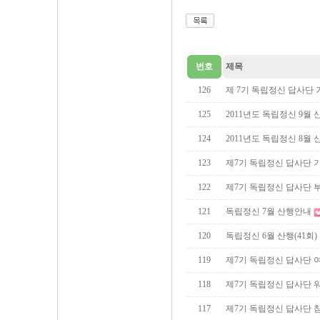
번호
제목
126
제 7기 독립정신 답사단
125
2011년도 독립정신 9월 산
124
2011년도 독립정신 8월 산
123
제7기 독립정신 답사단 
122
제7기 독립정신 답사단 
121
독립정신 7월 산행안내
120
독립정신 6월 산행(41회)
119
제7기 독립정신 답사단 
118
제7기 독립정신 답사단 
117
제7기 독립정신 답사단 