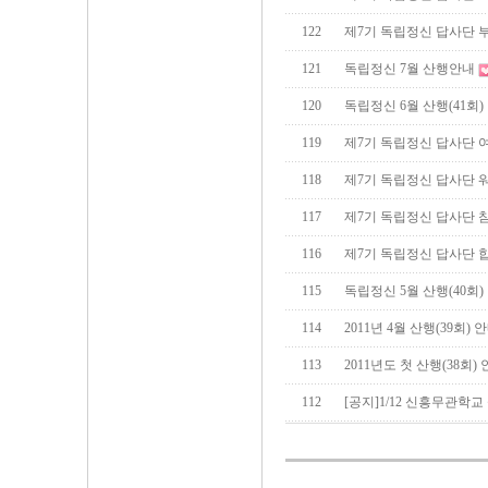
122
제7기 독립정신 답사단 
121
독립정신 7월 산행안내
120
독립정신 6월 산행(41회)
119
제7기 독립정신 답사단 
118
제7기 독립정신 답사단 
117
제7기 독립정신 답사단 
116
제7기 독립정신 답사단 
115
독립정신 5월 산행(40회)
114
2011년 4월 산행(39회) 
113
2011년도 첫 산행(38회)
112
[공지]1/12 신흥무관학교