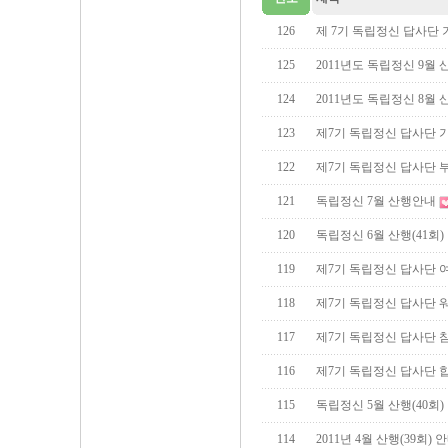
126
제 7기 독립정신 답사단
125
2011년도 독립정신 9월 산
124
2011년도 독립정신 8월 산
123
제7기 독립정신 답사단 
122
제7기 독립정신 답사단 
121
독립정신 7월 산행안내
120
독립정신 6월 산행(41회)
119
제7기 독립정신 답사단 
118
제7기 독립정신 답사단 
117
제7기 독립정신 답사단 
116
제7기 독립정신 답사단 
115
독립정신 5월 산행(40회)
114
2011년 4월 산행(39회) 