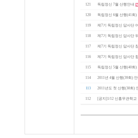
121
독립정신 7월 산행안내
120
독립정신 6월 산행(41회)
119
제7기 독립정신 답사단 
118
제7기 독립정신 답사단 
117
제7기 독립정신 답사단 
116
제7기 독립정신 답사단 
115
독립정신 5월 산행(40회)
114
2011년 4월 산행(39회) 
113
2011년도 첫 산행(38회)
112
[공지]1/12 신흥무관학교