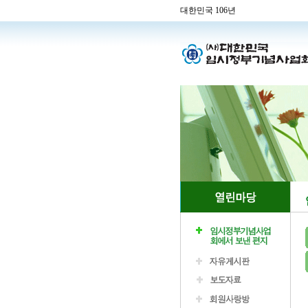
대한민국 106년