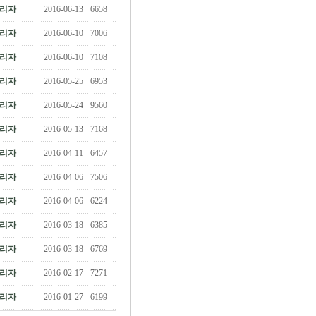
리자
2016-06-13
6658
리자
2016-06-10
7006
리자
2016-06-10
7108
리자
2016-05-25
6953
리자
2016-05-24
9560
리자
2016-05-13
7168
리자
2016-04-11
6457
리자
2016-04-06
7506
리자
2016-04-06
6224
리자
2016-03-18
6385
리자
2016-03-18
6769
리자
2016-02-17
7271
리자
2016-01-27
6199