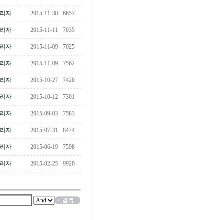
리자
2015-11-30
6657
리자
2015-11-11
7035
리자
2015-11-09
7025
리자
2015-11-09
7562
리자
2015-10-27
7420
리자
2015-10-12
7301
리자
2015-09-03
7583
리자
2015-07-31
8474
리자
2015-06-19
7598
리자
2015-02-25
9920