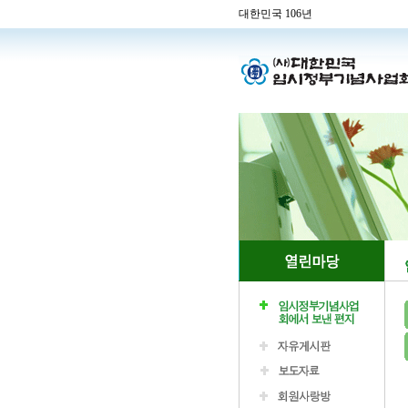
대한민국 106년