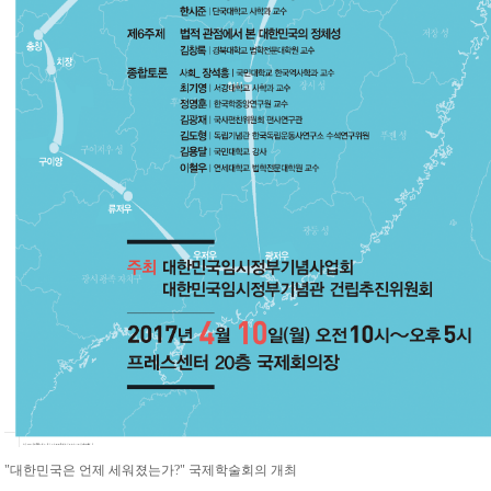
"대한민국은 언제 세워졌는가?" 국제학술회의 개최