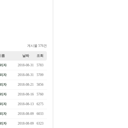
게시물 576건
이름
날짜
조회
리자
2018-08-31
5783
리자
2018-08-31
5709
리자
2018-08-21
5856
리자
2018-08-16
5760
리자
2018-08-13
6275
리자
2018-08-09
6033
리자
2018-08-09
6323