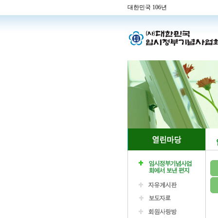
대한민국 106년