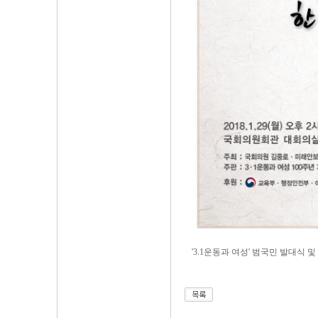
'3.1운동과 여성' 범국민 발대식 