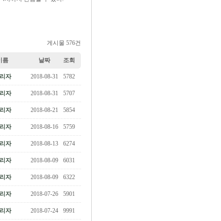
게시물 576건
이름
날짜
조회
리자
2018-08-31
5782
리자
2018-08-31
5707
리자
2018-08-21
5854
리자
2018-08-16
5759
리자
2018-08-13
6274
리자
2018-08-09
6031
리자
2018-08-09
6322
리자
2018-07-26
5901
리자
2018-07-24
9991