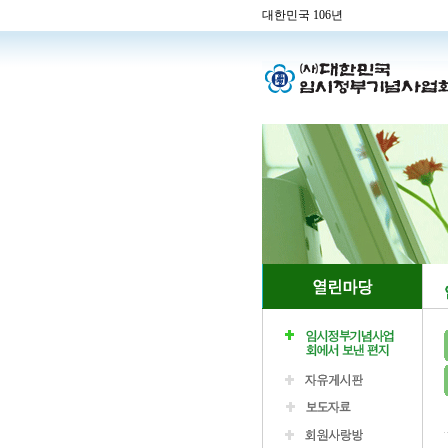
대한민국 106년