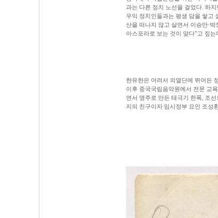
과는 다른 정치 노선을 걸었다. 하
우익 정치인들과는 평생 담을 쌓고 
산을 떠나지 않고 살면서 이승만·박
아스포라로 보는 것이 맞다”고 짚는
한유한은 어려서 의열단에 뛰어든 
이후 중국국립음악원에서 전문 교육
면서 명주로 만든 태극기 한폭, 조선
지의 친구이자 임시정부 요인 조성환