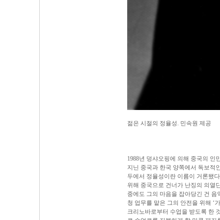
젊은 시절의 정율성. 민속원 제공
1988년 덩샤오핑에 의해 중국의 
지닌 중국과 한국 양쪽에서 독보적인 
두에서 정율성이란 이름이 거론됐다
위해 중국으로 건너가 난징의 의열
중에도 그의 마음을 잡아당긴 건 음
청 업무를 맡은 그의 안전을 위해 
크리노바로부터 수업을 받도록 한 것