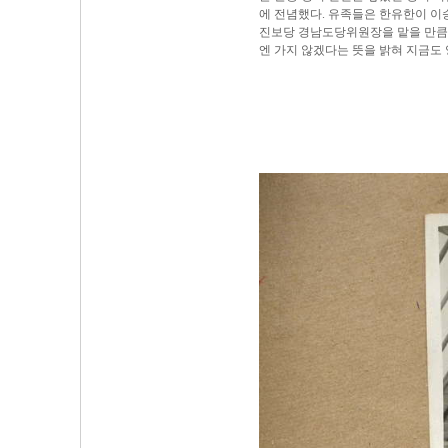
에 전념했다. 유족들은 한유한이 이
진보당 경남도당위원장을 맡을 만큼
엔 가지 않겠다는 뜻을 밝혀 지금도