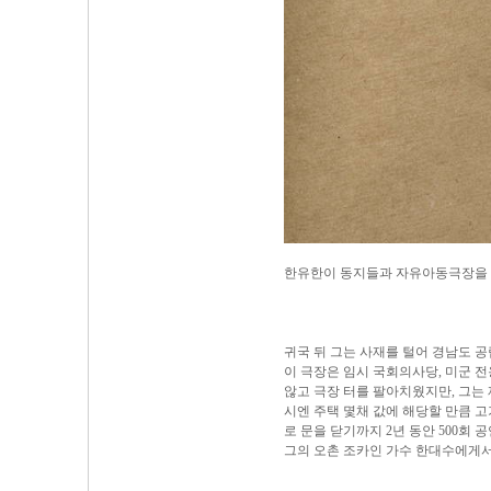
한유한이 동지들과 자유아동극장을 
귀국 뒤 그는 사재를 털어 경남도 
이 극장은 임시 국회의사당, 미군 
않고 극장 터를 팔아치웠지만, 그는 
시엔 주택 몇채 값에 해당할 만큼 고
로 문을 닫기까지 2년 동안 500회
그의 오촌 조카인 가수 한대수에게서