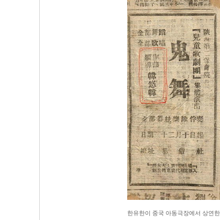
한유한이 중국 아동극장에서 상연한 