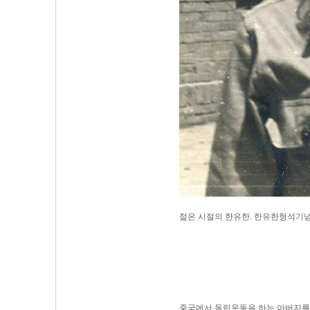
젊은 시절의 한유한. 한유한형석기
중국에서 독립운동을 하는 아버지를 