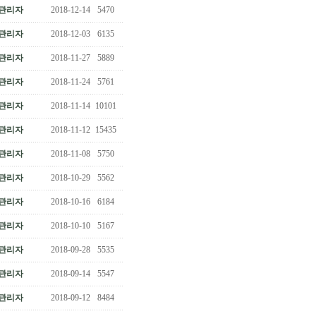
관리자
2018-12-14
5470
관리자
2018-12-03
6135
관리자
2018-11-27
5889
관리자
2018-11-24
5761
관리자
2018-11-14
10101
관리자
2018-11-12
15435
관리자
2018-11-08
5750
관리자
2018-10-29
5562
관리자
2018-10-16
6184
관리자
2018-10-10
5167
관리자
2018-09-28
5535
관리자
2018-09-14
5547
관리자
2018-09-12
8484