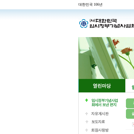
대한민국 106년