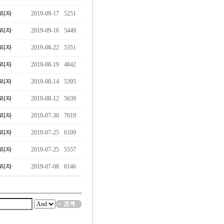
리자
2019-09-17
5251
리자
2019-09-16
5449
리자
2019-08-22
5351
리자
2019-08-19
4842
리자
2019-08-14
5395
리자
2019-08-12
5639
리자
2019-07-30
7019
리자
2019-07-25
6109
리자
2019-07-25
5557
리자
2019-07-08
6146