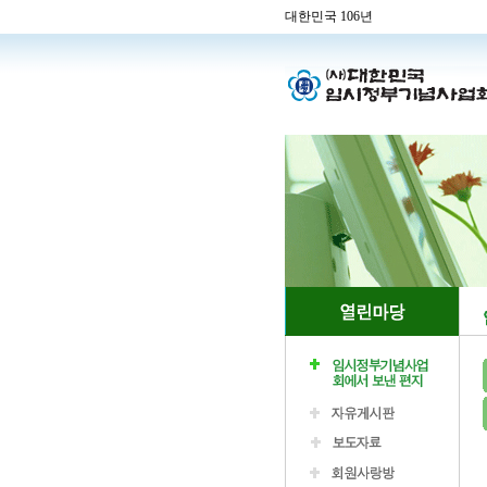
대한민국 106년