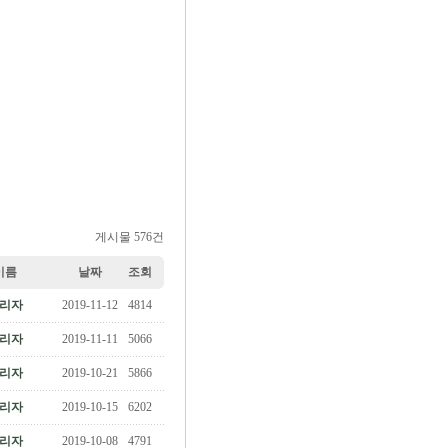
게시물 576건
이름
날짜
조회
리자
2019-11-12
4814
리자
2019-11-11
5066
리자
2019-10-21
5866
리자
2019-10-15
6202
리자
2019-10-08
4791