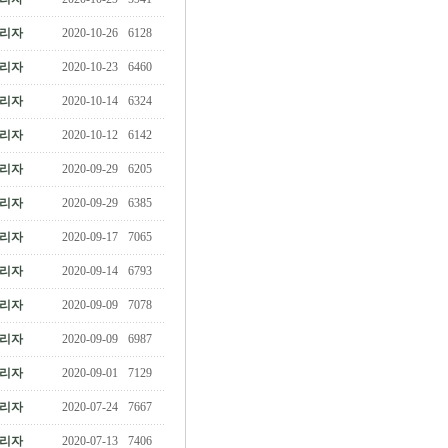
리자
2020-10-26
6128
리자
2020-10-23
6460
리자
2020-10-14
6324
리자
2020-10-12
6142
리자
2020-09-29
6205
리자
2020-09-29
6385
리자
2020-09-17
7065
리자
2020-09-14
6793
리자
2020-09-09
7078
리자
2020-09-09
6987
리자
2020-09-01
7129
리자
2020-07-24
7667
리자
2020-07-13
7406