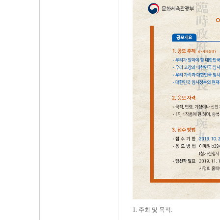
1. 주최 및 목적: