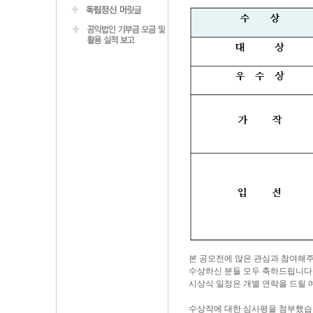
본 공모전에 많은 관심과 참여해
수상하신 분들 모두 축하드립니다
시상식 일정은 개별 연락을 드릴 
수상작에 대한 심사평을 첨부했습