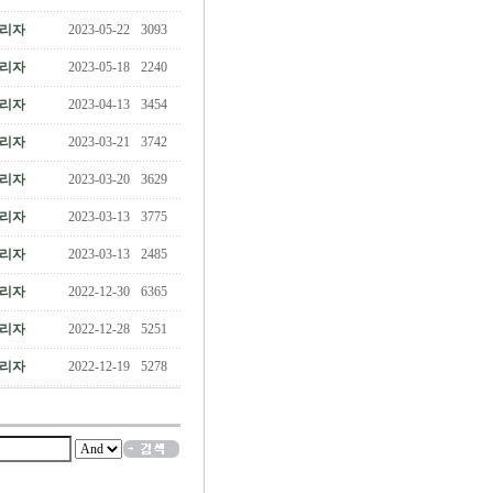
리자
2023-05-22
3093
리자
2023-05-18
2240
리자
2023-04-13
3454
리자
2023-03-21
3742
리자
2023-03-20
3629
리자
2023-03-13
3775
리자
2023-03-13
2485
리자
2022-12-30
6365
리자
2022-12-28
5251
리자
2022-12-19
5278