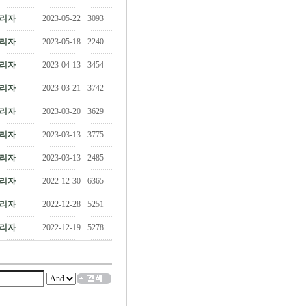
리자
2023-05-22
3093
리자
2023-05-18
2240
리자
2023-04-13
3454
리자
2023-03-21
3742
리자
2023-03-20
3629
리자
2023-03-13
3775
리자
2023-03-13
2485
리자
2022-12-30
6365
리자
2022-12-28
5251
리자
2022-12-19
5278