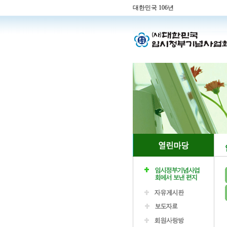
대한민국 106년