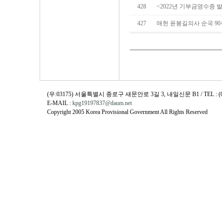
428
<2022년 기부금영수증 
427
매헌 윤봉길의사 순국 90
(우:03175) 서울특별시 종로구 새문안로 3길 3, 내일신문 B1 / TEL : (02)730
E-MAIL :
kpg19197837@daum.net
Copyright 2005 Korea Provisional Government All Rights Reserved