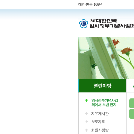
대한민국 106년