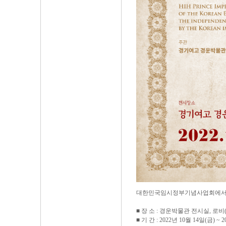
대한민국임시정부기념사업회에서 
■ 장 소 : 경운박물관 전시실, 로
■ 기 간 : 2022년 10월 14일(금) ~ 