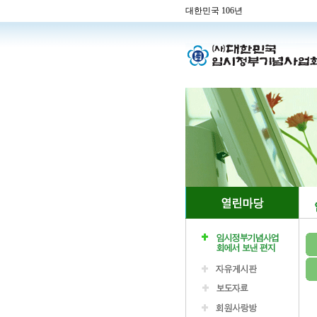
대한민국 106년