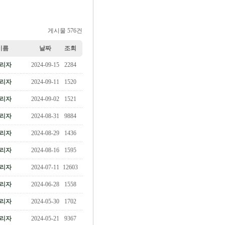
게시물 576건
이름
날짜
조회
리자
2024-09-15
2284
리자
2024-09-11
1520
리자
2024-09-02
1521
리자
2024-08-31
9884
리자
2024-08-29
1436
리자
2024-08-16
1595
리자
2024-07-11
12603
리자
2024-06-28
1558
리자
2024-05-30
1702
리자
2024-05-21
9367