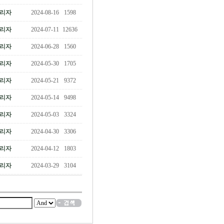
리자
2024-08-16
1598
리자
2024-07-11
12636
리자
2024-06-28
1560
리자
2024-05-30
1705
리자
2024-05-21
9372
리자
2024-05-14
9498
리자
2024-05-03
3324
리자
2024-04-30
3306
리자
2024-04-12
1803
리자
2024-03-29
3104