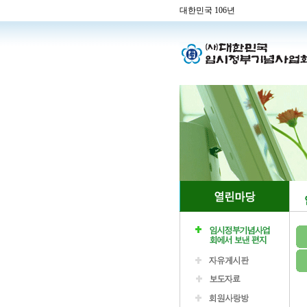
대한민국 106년