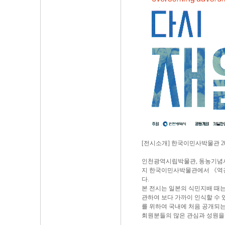
[전시소개] 한국이민사박물관 2
인천광역시립박물관, 동농기념사업회
지 한국이민사박물관에서 《역경
다.
본 전시는 일본의 식민지배 때는
관하여 보다 가까이 인식할 수 
를 위하여 국내에 처음 공개되
회원분들의 많은 관심과 성원을