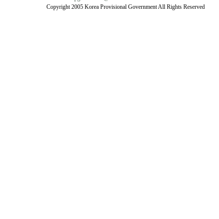
Copyright 2005 Korea Provisional Government All Rights Reserved