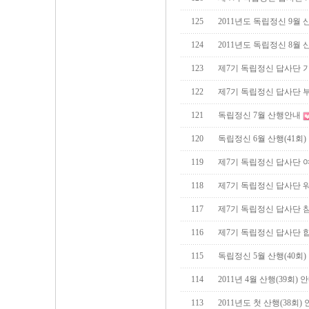
125
2011년도 독립정신 9월 산
124
2011년도 독립정신 8월 산
123
제7기 독립정신 답사단 
122
제7기 독립정신 답사단 
121
독립정신 7월 산행안내
120
독립정신 6월 산행(41회)
119
제7기 독립정신 답사단 
118
제7기 독립정신 답사단 
117
제7기 독립정신 답사단 
116
제7기 독립정신 답사단 
115
독립정신 5월 산행(40회)
114
2011년 4월 산행(39회) 
113
2011년도 첫 산행(38회)