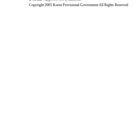
Copyright 2005 Korea Provisional Government All Rights Reserved