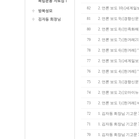
82
2. 언론 보도 10) [세계
81
2. 언론 보도 9) [경향신
80
2. 언론 보도 8) [민족
79
2. 언론 보도 7) [한겨레
78
2. 언론 보도 6) [한겨레]
77
2. 언론 보도 5) [세계일
76
2. 언론 보도 4) [한겨레
75
2. 언론 보도 3) [경향신
74
2. 언론 보도 2) [오마
73
2. 언론 보도 1) [한겨
72
1. 김자동 회장님 기고문 
71
1. 김자동 회장님 기고문 
70
1. 김자동 회장님 기고문 