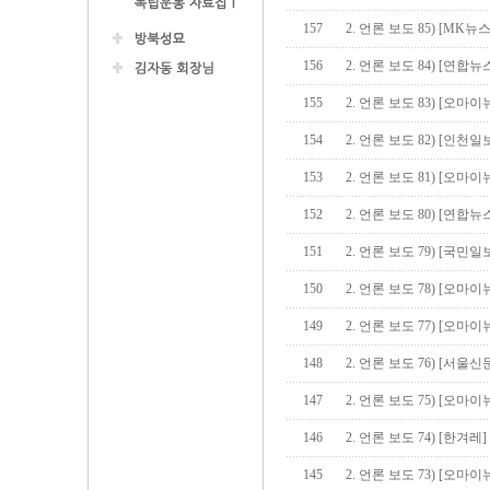
157
2. 언론 보도 85) [MK
156
2. 언론 보도 84) [연합
155
2. 언론 보도 83) [오마이
154
2. 언론 보도 82) [인천
153
2. 언론 보도 81) [오마이
152
2. 언론 보도 80) [연합
151
2. 언론 보도 79) [국민
150
2. 언론 보도 78) [오마이
149
2. 언론 보도 77) [오마이
148
2. 언론 보도 76) [서울신
147
2. 언론 보도 75) [오마이
146
2. 언론 보도 74) [한겨
145
2. 언론 보도 73) [오마이