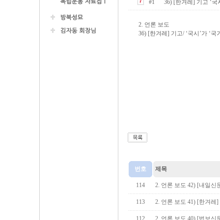
#1
36) [한겨레] 기고 ‘국시
2. 언론 보도
36) [한겨레] 기고/ ‘국시’가 ‘국
번호
제목
114
2. 언론 보도 42) [내일
113
2. 언론 보도 41) [한겨
112
2. 언론 보도 40) [법보