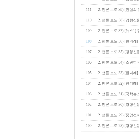
111
2. 언론 보도 39) [진실의
110
2. 언론 보도 38) [경향신
109
2. 언론 보도 37) [뉴스1
108
2. 언론 보도 36) [한겨레
107
2. 언론 보도 35) [경향
106
2. 언론 보도 34) [소년
105
2. 언론 보도 33) [한겨
104
2. 언론 보도 32) [한겨레
103
2. 언론 보도 31) [국학
102
2. 언론 보도 30) [경향
101
2. 언론 보도 29) [중앙
100
2. 언론 보도 28) [경향신