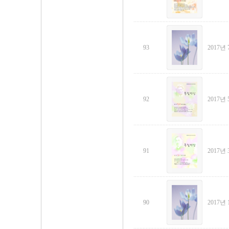
93
2017년 
92
2017년 
91
2017년 
90
2017년 