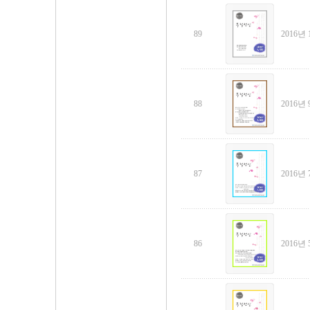
89
2016년 
88
2016년 
87
2016년 
86
2016년 