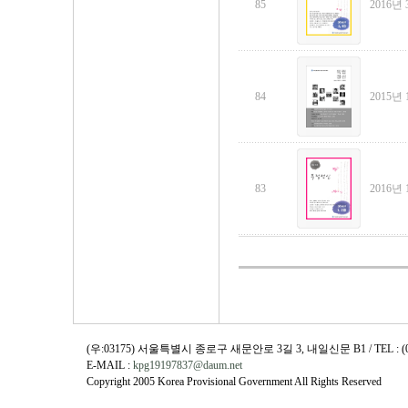
85
2016년 
84
2015년 
83
2016년 
(우:03175) 서울특별시 종로구 새문안로 3길 3, 내일신문 B1 / TEL : (02)730
E-MAIL :
kpg19197837@daum.net
Copyright 2005 Korea Provisional Government All Rights Reserved