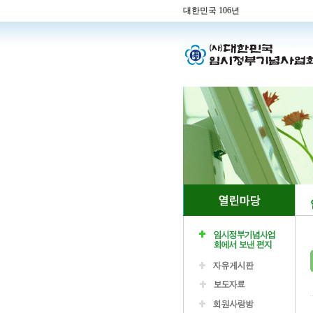
대한민국 106년