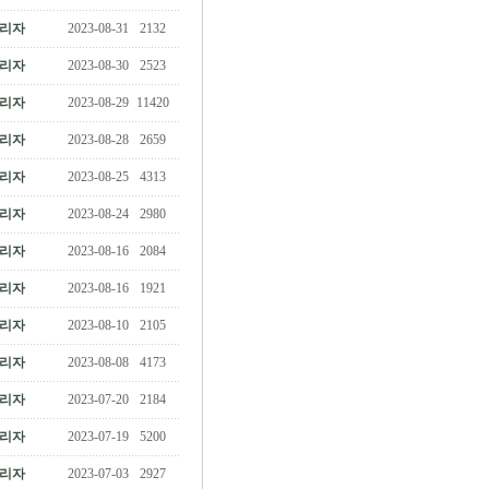
리자
2023-08-31
2132
리자
2023-08-30
2523
리자
2023-08-29
11420
리자
2023-08-28
2659
리자
2023-08-25
4313
리자
2023-08-24
2980
리자
2023-08-16
2084
리자
2023-08-16
1921
리자
2023-08-10
2105
리자
2023-08-08
4173
리자
2023-07-20
2184
리자
2023-07-19
5200
리자
2023-07-03
2927