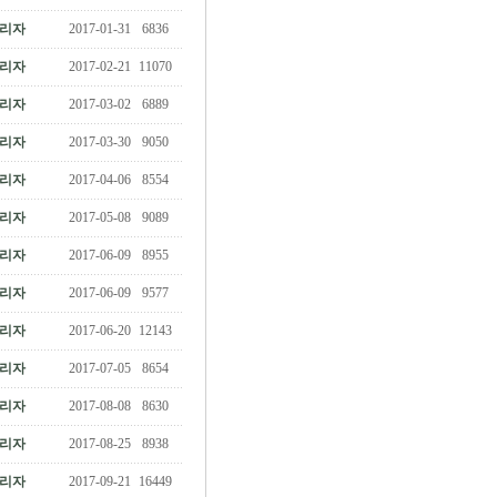
리자
2017-01-31
6836
리자
2017-02-21
11070
리자
2017-03-02
6889
리자
2017-03-30
9050
리자
2017-04-06
8554
리자
2017-05-08
9089
리자
2017-06-09
8955
리자
2017-06-09
9577
리자
2017-06-20
12143
리자
2017-07-05
8654
리자
2017-08-08
8630
리자
2017-08-25
8938
리자
2017-09-21
16449