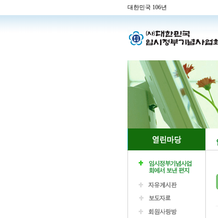
대한민국 106년