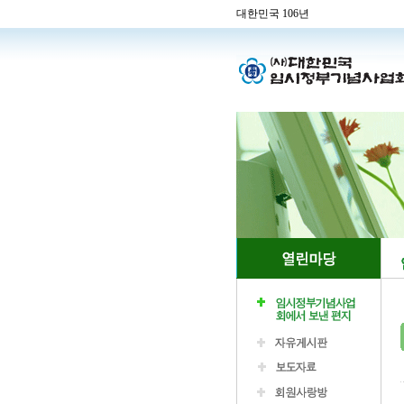
대한민국 106년