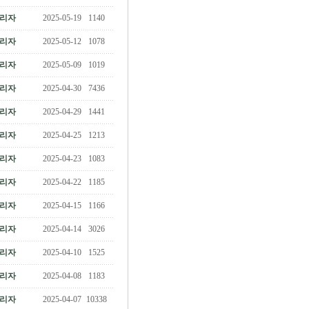
리자
2025-05-19
1140
리자
2025-05-12
1078
리자
2025-05-09
1019
리자
2025-04-30
7436
리자
2025-04-29
1441
리자
2025-04-25
1213
리자
2025-04-23
1083
리자
2025-04-22
1185
리자
2025-04-15
1166
리자
2025-04-14
3026
리자
2025-04-10
1525
리자
2025-04-08
1183
리자
2025-04-07
10338