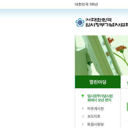
대한민국 106년