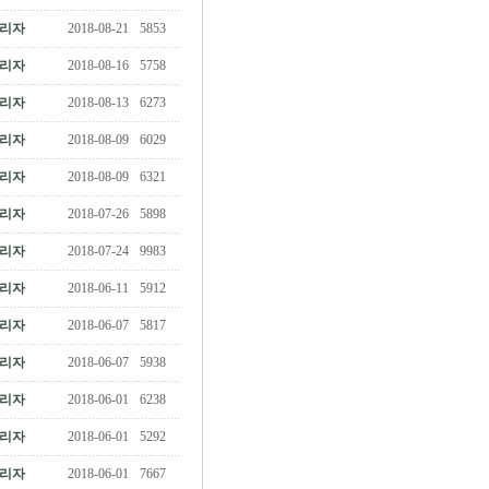
리자
2018-08-21
5853
리자
2018-08-16
5758
리자
2018-08-13
6273
리자
2018-08-09
6029
리자
2018-08-09
6321
리자
2018-07-26
5898
리자
2018-07-24
9983
리자
2018-06-11
5912
리자
2018-06-07
5817
리자
2018-06-07
5938
리자
2018-06-01
6238
리자
2018-06-01
5292
리자
2018-06-01
7667