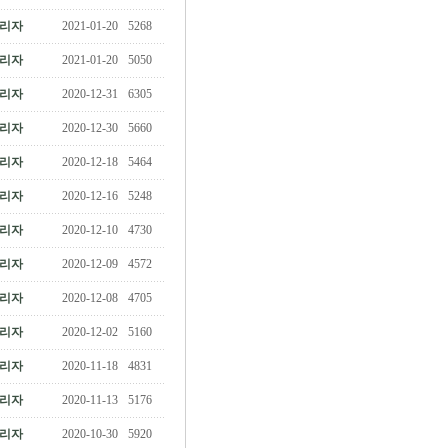
리자
2021-01-20
5268
리자
2021-01-20
5050
리자
2020-12-31
6305
리자
2020-12-30
5660
리자
2020-12-18
5464
리자
2020-12-16
5248
리자
2020-12-10
4730
리자
2020-12-09
4572
리자
2020-12-08
4705
리자
2020-12-02
5160
리자
2020-11-18
4831
리자
2020-11-13
5176
리자
2020-10-30
5920