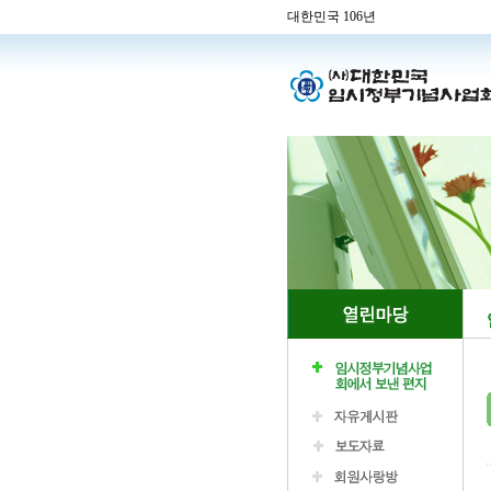
대한민국 106년