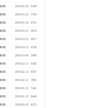
리자
2018-05-28
6180
리자
2018-05-24
5783
리자
2018-05-18
8761
리자
2018-05-15
9074
리자
2018-03-22
6927
리자
2018-03-15
6538
리자
2018-03-06
5909
리자
2018-02-21
6383
리자
2018-02-13
8597
리자
2018-02-12
7863
리자
2018-01-31
7442
리자
2018-01-22
6649
리자
2018-01-02
8355