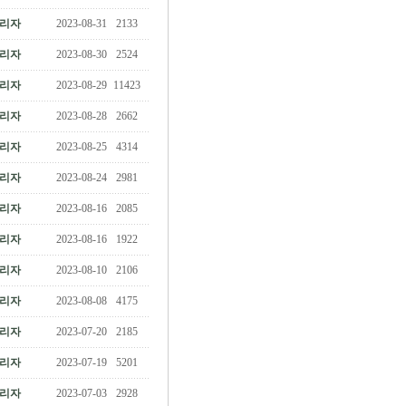
리자
2023-08-31
2133
리자
2023-08-30
2524
리자
2023-08-29
11423
리자
2023-08-28
2662
리자
2023-08-25
4314
리자
2023-08-24
2981
리자
2023-08-16
2085
리자
2023-08-16
1922
리자
2023-08-10
2106
리자
2023-08-08
4175
리자
2023-07-20
2185
리자
2023-07-19
5201
리자
2023-07-03
2928