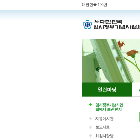
대한민국 106년