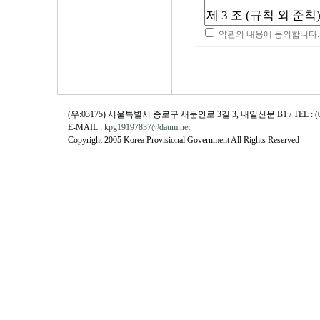
약관의 내용에 동의합니다.
(우:03175) 서울특별시 종로구 새문안로 3길 3, 내일신문 B1 / TEL : (02)730
E-MAIL :
kpg19197837@daum.net
Copyright 2005 Korea Provisional Government All Rights Reserved