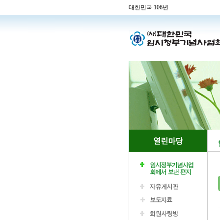
대한민국 106년