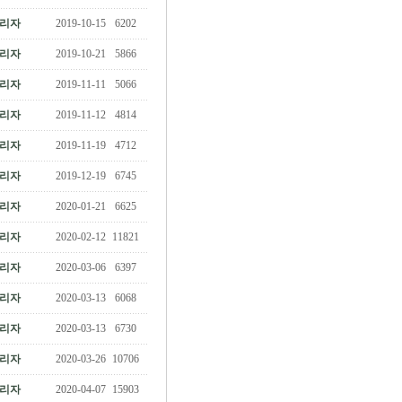
리자
2019-10-15
6202
리자
2019-10-21
5866
리자
2019-11-11
5066
리자
2019-11-12
4814
리자
2019-11-19
4712
리자
2019-12-19
6745
리자
2020-01-21
6625
리자
2020-02-12
11821
리자
2020-03-06
6397
리자
2020-03-13
6068
리자
2020-03-13
6730
리자
2020-03-26
10706
리자
2020-04-07
15903