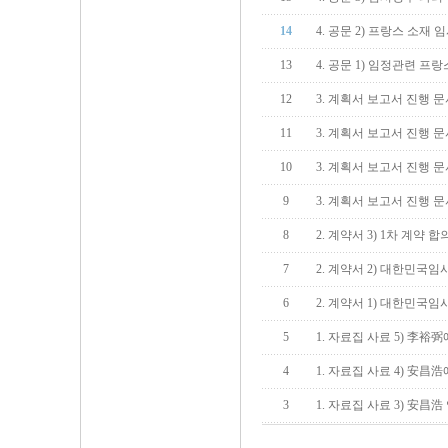
14
4. 공문 2) 프랑스 소
13
4. 공문 1) 임정관련 
12
3. 계획서 보고서 진행 문
11
3. 계획서 보고서 진행 문
10
3. 계획서 보고서 진행 문
9
3. 계획서 보고서 진행 문
8
2. 계약서 3) 1차 계약 
7
2. 계약서 2) 대한민국
6
2. 계약서 1) 대한민국
5
1. 자료집 사료 5) 李裕
4
1. 자료집 사료 4) 安昌
3
1. 자료집 사료 3) 安昌