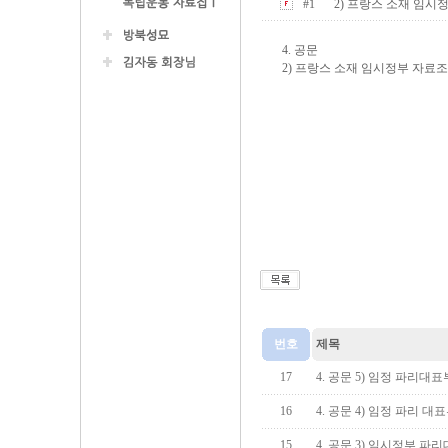
#1
2) 프랑스 소재 임시정부 자
4. 공문
2) 프랑스 소재 임시정부 자료조사 건
번호
제목
17
4. 공문 5) 임정 파리대표
16
4. 공문 4) 임정 파리 
15
4. 공문 3) 임시정부 