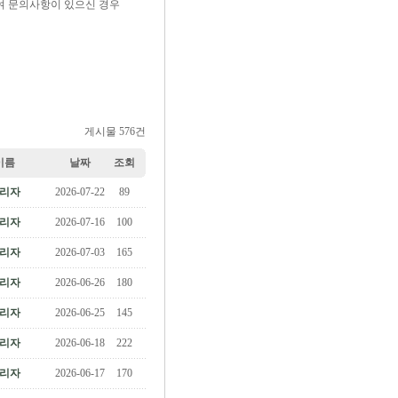
여 문의사항이 있으신 경우
게시물 576건
이름
날짜
조회
리자
2026-07-22
89
리자
2026-07-16
100
리자
2026-07-03
165
리자
2026-06-26
180
리자
2026-06-25
145
리자
2026-06-18
222
리자
2026-06-17
170