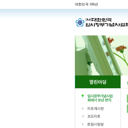
대한민국 106년