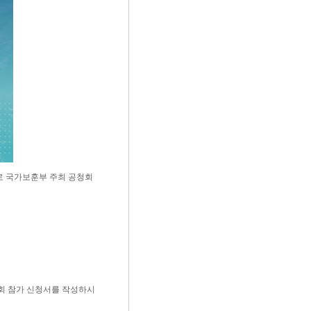
제로 국가보훈부 주최 공청회
회 참가 신청서를 작성하시